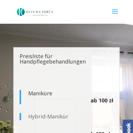
Preisliste für
Handpflegebehandlungen
Maniküre
ab 100 zł
Hybrid-Manikür